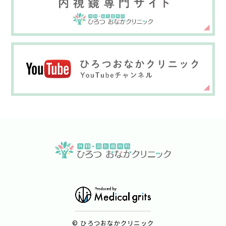
© ひろつおなかクリニック