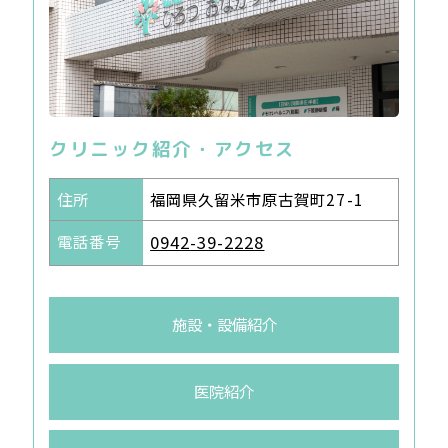
クリニック紹介・アクセス
住所
福岡県久留米市原古賀町27-1
電話番号
0942-39-2228
施設・設備紹介
医院紹介