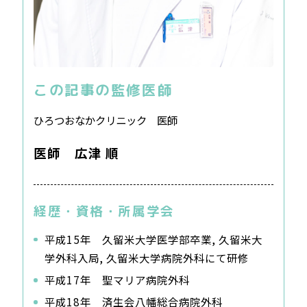
この記事の監修医師
ひろつおなかクリニック 医師
医師 広津 順
経歴・資格・所属学会
平成15年 久留米大学医学部卒業, 久留米大
学外科入局, 久留米大学病院外科にて研修
平成17年 聖マリア病院外科
平成18年 済生会八幡総合病院外科