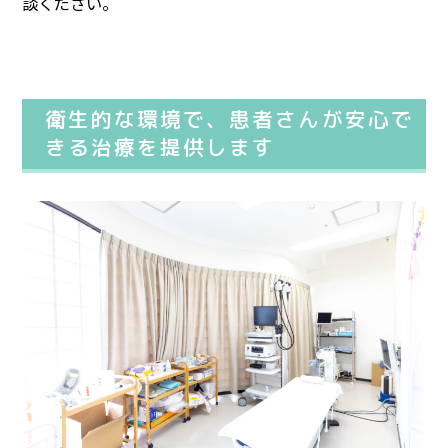
談ください。
衛生的な環境で、患者さんが安心で
きる治療を提供します