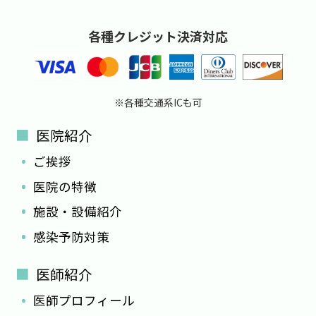
各種クレジット決済対応
※各種交通系ICも可
医院紹介
ご挨拶
医院の特徴
施設・設備紹介
感染予防対策
医師紹介
医師プロフィール