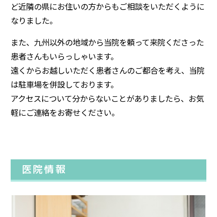
ど近隣の県にお住いの方からもご相談をいただくように
なりました。
また、九州以外の地域から当院を頼って来院くださった
患者さんもいらっしゃいます。
遠くからお越しいただく患者さんのご都合を考え、当院
は駐車場を併設しております。
アクセスについて分からないことがありましたら、お気
軽にご連絡をお寄せください。
医院情報