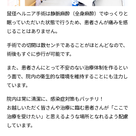
鼠径ヘルニア手術は静脈麻酔（全身麻酔）でゆっくりと
眠っていただいた状態で行うため、患者さんが痛みを感
じることはありません。
手術での切開は数センチであることがほとんどなので、
術後もすぐに歩行が可能です。
また、患者さんにとって不安のない治療体制を作るとい
う面で、院内の衛生的な環境を維持することにも注力し
ています。
院内は常に清潔に、感染症対策もバッチリ！
お越しいただく皆さんや治療に臨む患者さんが「ここで
治療を受けたい」と思えるような場所となれるよう配慮
しています。