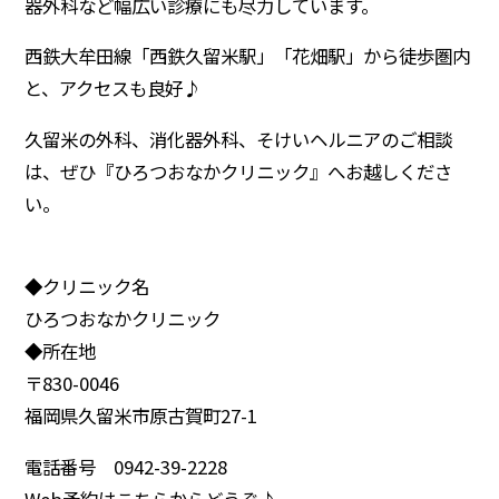
器外科など幅広い診療にも尽力しています。
西鉄大牟田線「西鉄久留米駅」「花畑駅」から徒歩圏内
と、アクセスも良好♪
久留米の外科、消化器外科、そけいヘルニアのご相談
は、ぜひ『ひろつおなかクリニック』へお越しくださ
い。
◆クリニック名
ひろつおなかクリニック
◆所在地
〒830-0046
福岡県久留米市原古賀町27-1
電話番号 0942-39-2228
Web予約は
こちら
からどうぞ♪