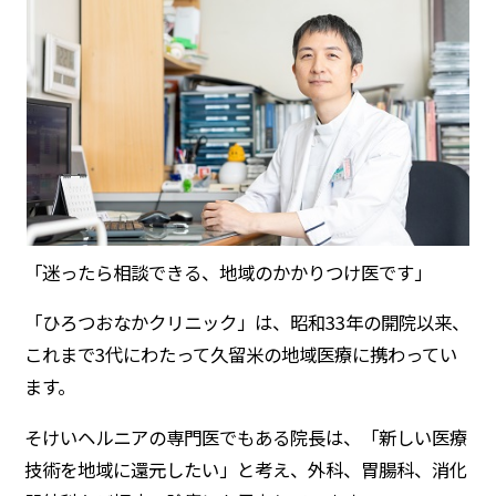
「迷ったら相談できる、地域のかかりつけ医です」
「ひろつおなかクリニック」は、昭和33年の開院以来、
これまで3代にわたって久留米の地域医療に携わってい
ます。
そけいヘルニアの専門医でもある院長は、「新しい医療
技術を地域に還元したい」と考え、外科、胃腸科、消化