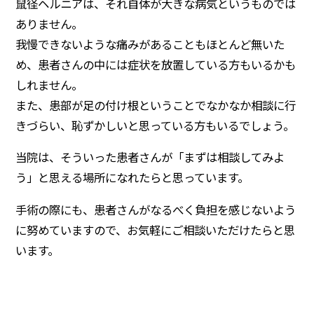
鼠径ヘルニアは、それ自体が大きな病気というものでは
ありません。
我慢できないような痛みがあることもほとんど無いた
め、患者さんの中には症状を放置している方もいるかも
しれません。
また、患部が足の付け根ということでなかなか相談に行
きづらい、恥ずかしいと思っている方もいるでしょう。
当院は、そういった患者さんが「まずは相談してみよ
う」と思える場所になれたらと思っています。
手術の際にも、患者さんがなるべく負担を感じないよう
に努めていますので、お気軽にご相談いただけたらと思
います。