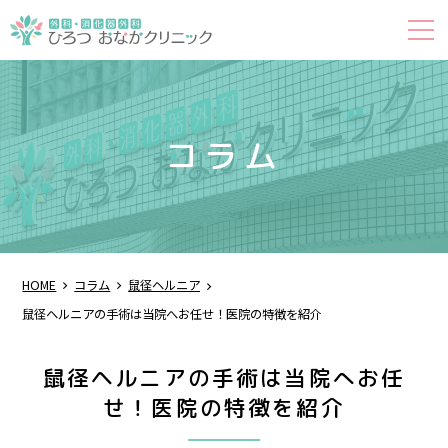
コラム
HOME
コラム
鼠径ヘルニア
鼠径ヘルニアの手術は当院へお任せ！医院の特徴を紹介
鼠径ヘルニアの手術は当院へお任
せ！医院の特徴を紹介