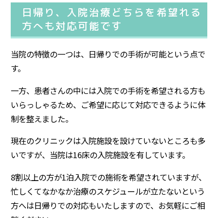
日帰り、入院治療どちらを希望れる
方へも対応可能です
当院の特徴の一つは、日帰りでの手術が可能という点で
す。
一方、患者さんの中には入院での手術を希望される方も
いらっしゃるため、ご希望に応じて対応できるように体
制を整えました。
現在のクリニックは入院施設を設けていないところも多
いですが、当院は16床の入院施設を有しています。
8割以上の方が1泊入院での施術を希望されていますが、
忙しくてなかなか治療のスケジュールが立たないという
方へは日帰りでの対応もいたしますので、お気軽にご相