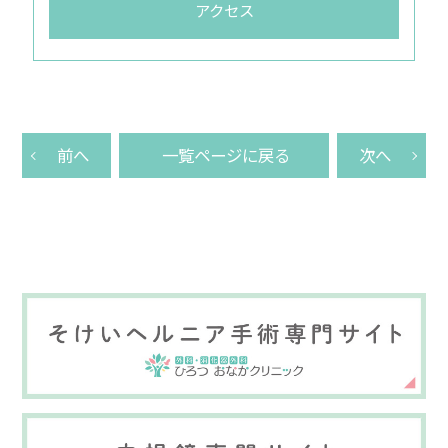
アクセス
前へ
一覧ページに戻る
次へ