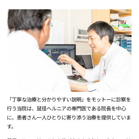
「丁寧な治療と分かりやすい説明」をモットーに診察を
行う当院は、鼠径ヘルニアの専門医である院長を中心
に、患者さん一人ひとりに寄り添う治療を提供していま
す。