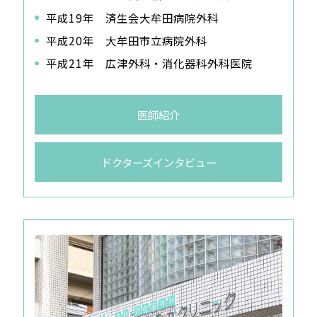
平成19年 済生会大牟田病院外科
平成20年 大牟田市立病院外科
平成21年 広津外科・消化器科外科医院
医師紹介
ドクターズインタビュー