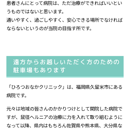
患者さんにとって病院は、ただ治療ができればいいとい
うものではないと思います。
通いやすく、過ごしやすく、安心できる場所でなければ
ならないというのが当院の目指す所です。
遠方からお越しいただく方のための
駐車場もあります
「ひろつおなかクリニック」は、福岡県久留米市にある
病院です。
元々は地域の皆さんのかかりつけとして開院した病院で
すが、鼠径ヘルニアの治療に力を入れて取り組むように
なって以降、県内はもちろん佐賀県や熊本県、大分県な