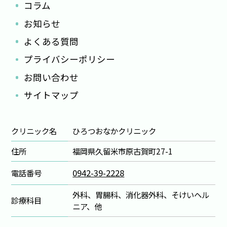
コラム
お知らせ
よくある質問
プライバシーポリシー
お問い合わせ
サイトマップ
クリニック名
ひろつおなかクリニック
住所
福岡県久留米市原古賀町27-1
0942-39-2228
電話番号
外科、胃腸科、消化器外科、そけいヘル
診療科目
ニア、他