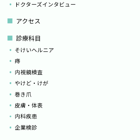
ドクターズインタビュー
アクセス
診療科目
そけいヘルニア
痔
内視鏡検査
やけど・けが
巻き爪
皮膚・体表
内科疾患
企業検診