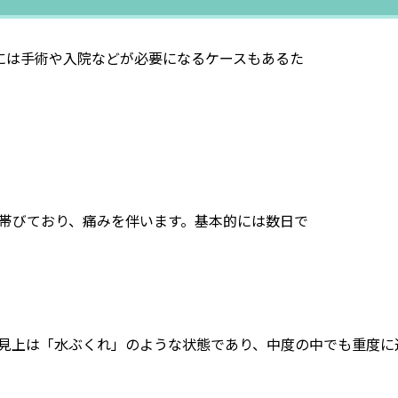
には手術や入院などが必要になるケースもあるた
帯びており、痛みを伴います。基本的には数日で
見上は「水ぶくれ」のような状態であり、中度の中でも重度に