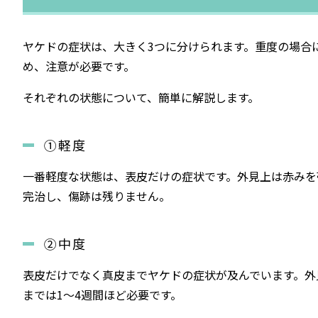
ヤケドの症状は、大きく3つに分けられます。重度の場合
め、注意が必要です。
それぞれの状態について、簡単に解説します。
①軽度
一番軽度な状態は、表皮だけの症状です。外見上は赤みを
完治し、傷跡は残りません。
②中度
表皮だけでなく真皮までヤケドの症状が及んでいます。外
までは1〜4週間ほど必要です。