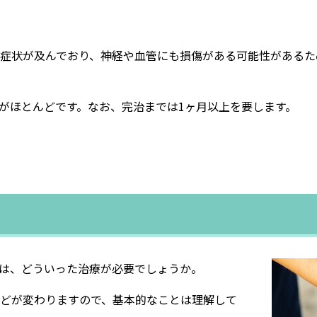
症状が及んでおり、神経や血管にも損傷がある可能性があるた
がほとんどです。なお、完治までは1ヶ月以上を要します。
は、どういった治療が必要でしょうか。
どが変わりますので、基本的なことは理解して