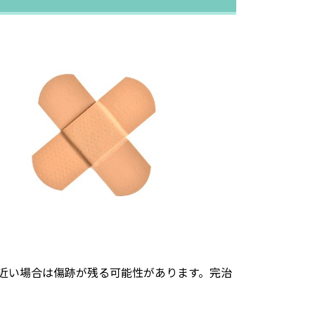
近い場合は傷跡が残る可能性があります。完治