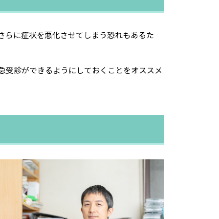
さらに症状を悪化させてしまう恐れもあるた
急受診ができるようにしておくことをオススメ