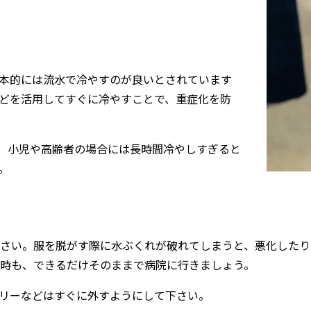
本的には流水で冷やすのが良いとされています
どを活用してすぐに冷やすことで、重症化を防
が、小児や高齢者の場合には長時間冷やしすぎると
。
さい。服を脱がす際に水ぶくれが破れてしまうと、悪化したり
時も、できるだけそのままで病院に行きましょう。
リーなどはすぐに外すようにして下さい。