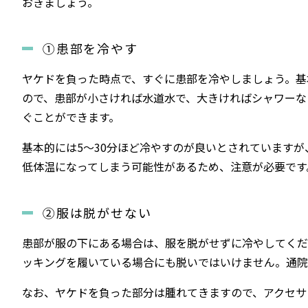
おきましょう。
①患部を冷やす
ヤケドを負った時点で、すぐに患部を冷やしましょう。基
ので、患部が小さければ水道水で、大きければシャワーな
ぐことができます。
基本的には5〜30分ほど冷やすのが良いとされています
低体温になってしまう可能性があるため、注意が必要です
②服は脱がせない
患部が服の下にある場合は、服を脱がせずに冷やしてくだ
ッキングを履いている場合にも脱いではいけません。通院
なお、ヤケドを負った部分は腫れてきますので、アクセサ