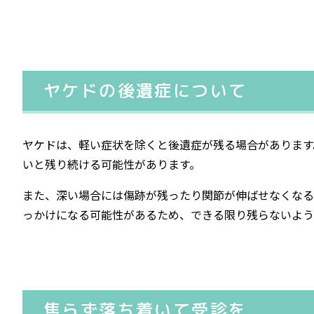
ヤケドの後遺症について
ヤケドは、軽い症状を除くと後遺症が残る場合があります
いと残り続ける可能性があります。
また、深い場合には傷跡が残ったり関節が伸ばせなくなる
っかけになる可能性があるため、できる限り残らないよう
焦らず落ち着いて受診を