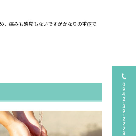
め、痛みも感覚もないですがかなりの重症で