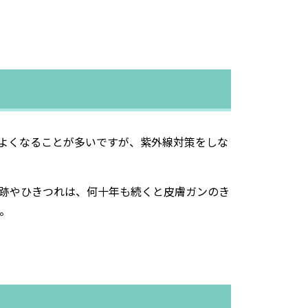
よくなることが多いですが、紫外線対策をしな
跡やひきつれは、何十年も続くと皮膚ガンのき
。