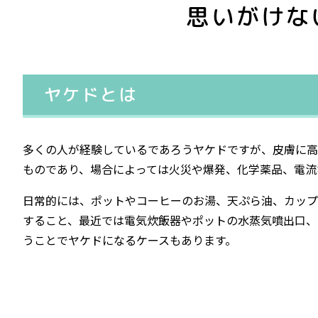
思いがけな
ヤケドとは
多くの人が経験しているであろうヤケドですが、皮膚に高
ものであり、場合によっては火災や爆発、化学薬品、電流
日常的には、ポットやコーヒーのお湯、天ぷら油、カップ
すること、最近では電気炊飯器やポットの水蒸気噴出口、
うことでヤケドになるケースもあります。