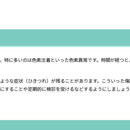
。特に多いのは色素沈着といった色素異常です。時間が経つと
ような症状（ひきつれ）が残ることがあります。こういった傷
にすることや定期的に検診を受けるなどするようにしましょう