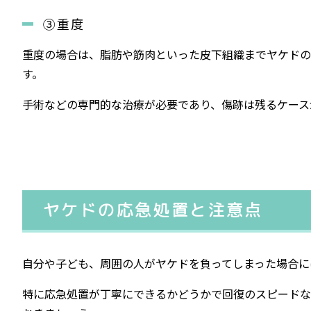
③重度
重度の場合は、脂肪や筋肉といった皮下組織までヤケドの
す。
手術などの専門的な治療が必要であり、傷跡は残るケース
ヤケドの応急処置と注意点
自分や子ども、周囲の人がヤケドを負ってしまった場合に
特に応急処置が丁寧にできるかどうかで回復のスピードな