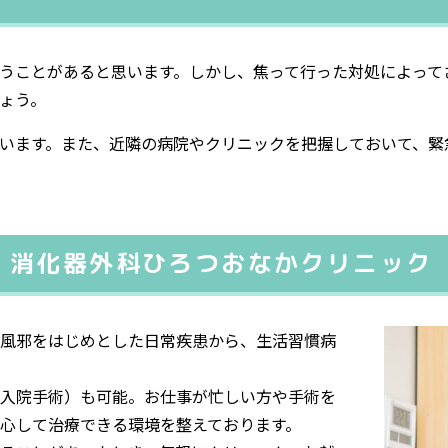
うことがあると思います。しかし、焦って行った対処によって
ょう。
います。また、近隣の病院やクリニックを把握しておいて、緊
・消化器外科ひろつおなかクリニック
風邪をはじめとした日常疾患から、生活習慣病
入院手術）も可能。お仕事が忙しい方や手術を
心して治療できる環境を整えております。