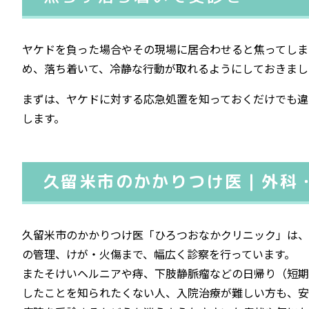
ヤケドを負った場合やその現場に居合わせると焦ってしま
め、落ち着いて、冷静な行動が取れるようにしておきまし
まずは、ヤケドに対する応急処置を知っておくだけでも違
します。
久留米市の
かかりつけ医｜外科
久留米市のかかりつけ医「ひろつおなかクリニック」は、
の管理、けが・火傷まで、幅広く診察を行っています。
またそけいヘルニアや痔、下肢静脈瘤などの日帰り（短期
したことを知られたくない人、入院治療が難しい方も、安