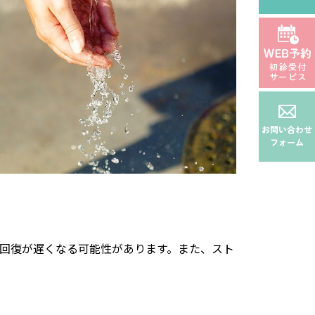
回復が遅くなる可能性があります。また、スト