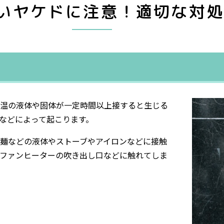
いヤケドに注意！適切な対処
温の液体や固体が一定時間以上接すると生じる
などによって起こります。
麺などの液体やストーブやアイロンなどに接触
ファンヒーターの吹き出し口などに触れてしま