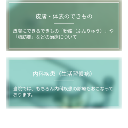
皮膚・体表のできもの
皮膚にできるできもの「粉瘤（ふんりゅう）」や
「脂肪腫」などの治療について
内科疾患（生活習慣病）
当院では、もちろん内科疾患の診療もおこなって
おります。