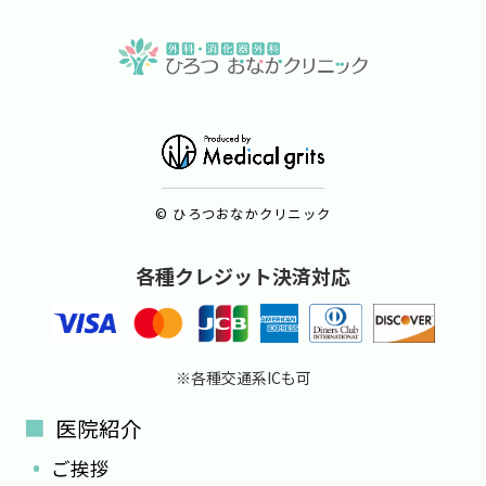
© ひろつおなかクリニック
各種クレジット決済対応
※各種交通系ICも可
医院紹介
ご挨拶