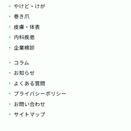
やけど・けが
巻き爪
皮膚・体表
内科疾患
企業検診
コラム
お知らせ
よくある質問
プライバシーポリシー
お問い合わせ
サイトマップ