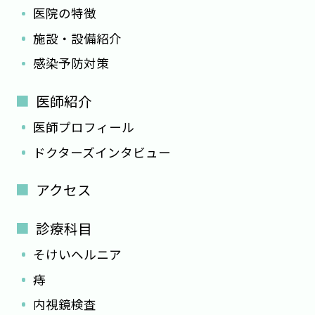
医院の特徴
施設・設備紹介
感染予防対策
医師紹介
医師プロフィール
ドクターズインタビュー
アクセス
診療科目
そけいヘルニア
痔
内視鏡検査